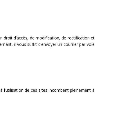
 droit d’accès, de modification, de rectification et
nt, il vous suffit d’envoyer un courrier par voie
à l’utilisation de ces sites incombent pleinement à