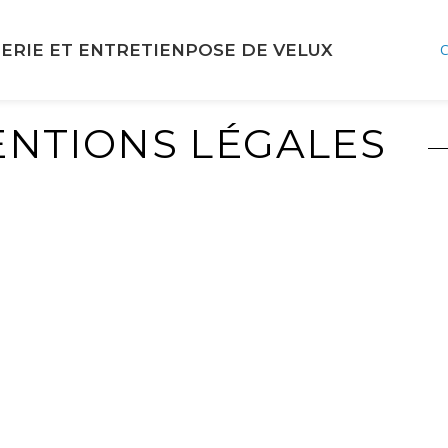
ERIE ET ENTRETIEN
POSE DE VELUX
NTIONS LÉGALES