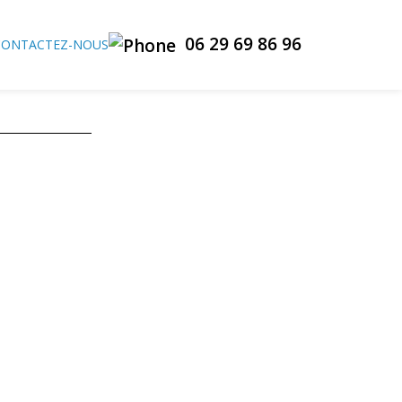
06 29 69 86 96
CONTACTEZ-NOUS