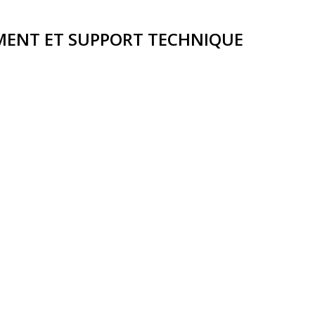
MENT ET SUPPORT TECHNIQUE